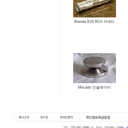
Brenda B19 RCA 커넥터
Mecado 인슐레이터