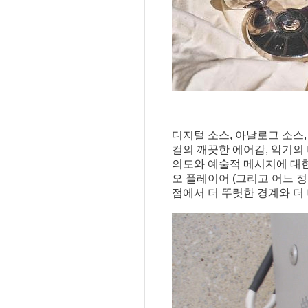
디지털 소스, 아날로그 소스,
컬의 깨끗한 에어감, 악기의
의도와 예술적 메시지에 대한 
오 플레이어 (그리고 어느 정
점에서 더 뚜렷한 경계와 더