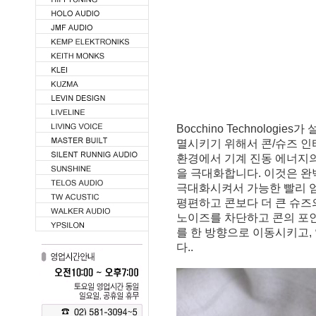
Bocchino Technolog
멸시키기 위해서 콘/슈즈 인
환경에서 기계 진동 에너지
을 극대화합니다. 이것은 완
극대화시켜서 가능한 빨리 
평편하고 콘보다 더 큰 슈즈
노이즈를 차단하고 콘의 포
를 한 방향으로 이동시키고,
다..