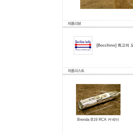
[Bocchino] 최고의
Brenda B19 RCA 커넥터