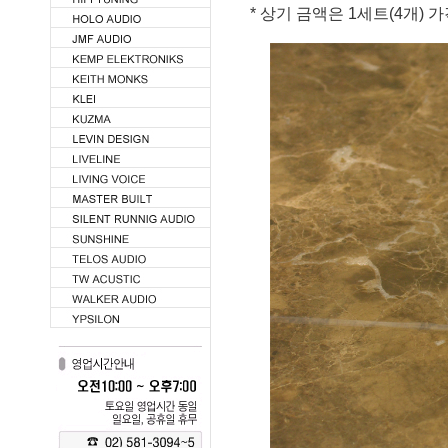
* 상기 금액은 1세트(4개) 