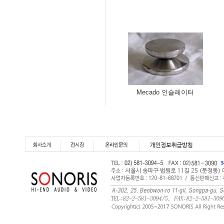
Mecado 인슐레이터